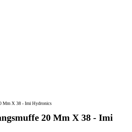
0 Mm X 38 - Imi Hydronics
angsmuffe 20 Mm X 38 - Imi