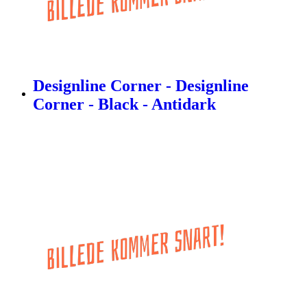
Designline Corner - Designline
Corner - Black - Antidark