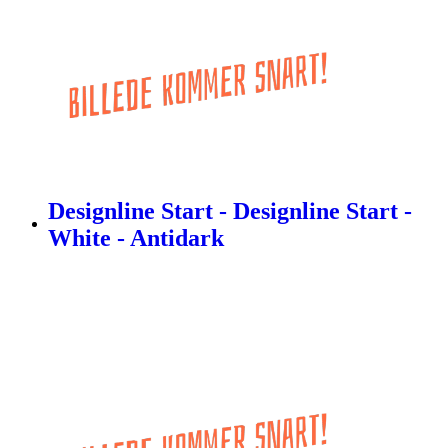
Designline Start - Designline Start -
White - Antidark