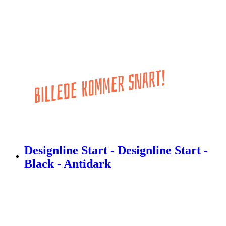
Designline Start - Designline Start -
Black - Antidark